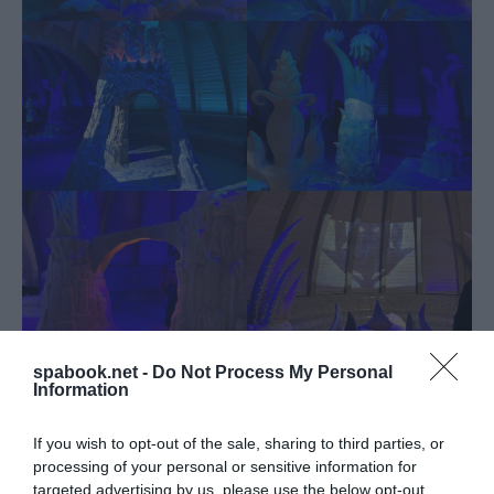
spabook.net -
Do Not Process My Personal
Information
If you wish to opt-out of the sale, sharing to third parties, or
processing of your personal or sensitive information for
targeted advertising by us, please use the below opt-out