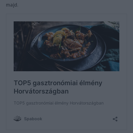
majd.