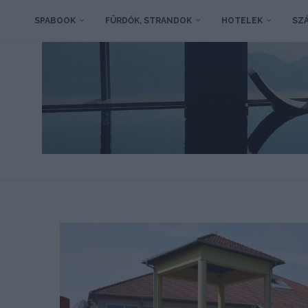
SPABOOK
FÜRDŐK, STRANDOK
HOTELEK
SZÁ