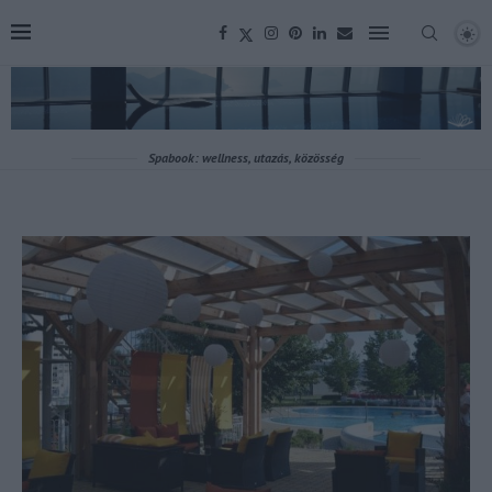
Spabook: wellness, utazás, közösség