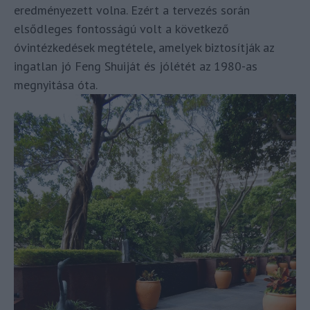
eredményezett volna. Ezért a tervezés során
elsődleges fontosságú volt a következő
óvintézkedések megtétele, amelyek biztosítják az
ingatlan jó Feng Shuiját és jólétét az 1980-as
megnyitása óta.