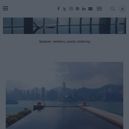
Spabook: wellness, utazás, közösség