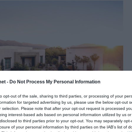
et -
Do Not Process My Personal Information
to opt-out of the sale, sharing to third parties, or processing of your per
formation for targeted advertising by us, please use the below opt-out s
r selection. Please note that after your opt-out request is processed y
eing interest-based ads based on personal information utilized by us or
disclosed to third parties prior to your opt-out. You may separately opt-
losure of your personal information by third parties on the IAB’s list of