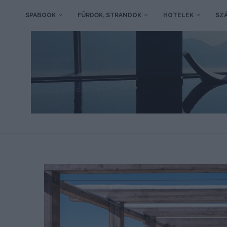
SPABOOK
FÜRDŐK, STRANDOK
HOTELEK
SZÁ