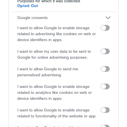
Purposes for which it was collected.
Opted Out
Google consents
I want to allow Google to enable storage
related to advertising like cookies on web or
device identifiers in apps.
I want to allow my user data to be sent to
Google for online advertising purposes.
I want to allow Google to send me
personalized advertising.
I want to allow Google to enable storage
related to analytics like cookies on web or
device identifiers in apps.
A BUDAPESTI EURÓPA LEGGYORSABBAN
BŐVÜLŐ REPÜLŐTERE
I want to allow Google to enable storage
related to functionality of the website or app.
írta
Polisor Bettina