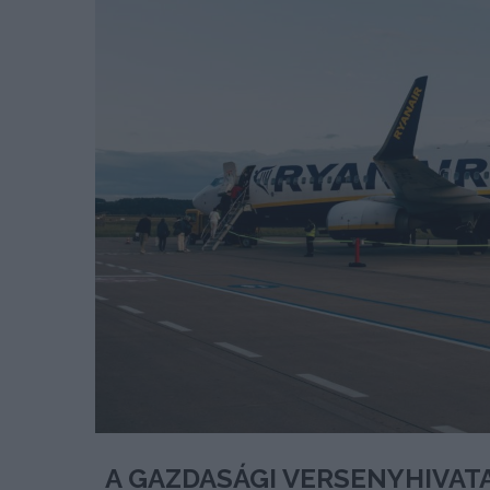
A GAZDASÁGI VERSENYHIVAT