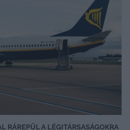
AL RÁREPÜL A LÉGITÁRSASÁGOKRA