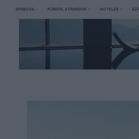
SPABOOK
FÜRDŐK, STRANDOK
HOTELEK
SZÁ