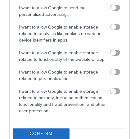
I want to allow Google to send me
personalized advertising.
I want to allow Google to enable storage
related to analytics like cookies on web or
device identifiers in apps.
I want to allow Google to enable storage
related to functionality of the website or app.
I want to allow Google to enable storage
related to personalization.
I want to allow Google to enable storage
related to security, including authentication
functionality and fraud prevention, and other
user protection.
CONFIRM