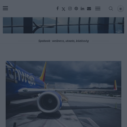
Spabook: wellness, utazás, közösség