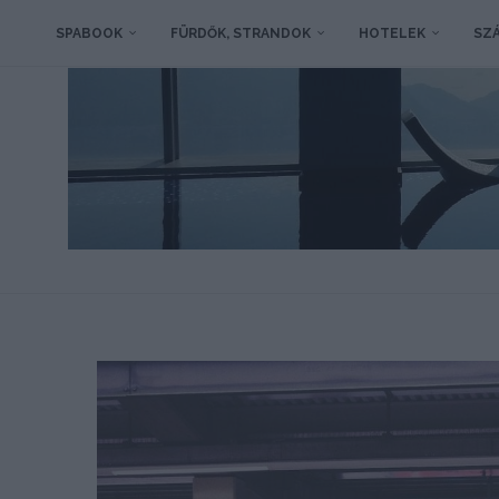
SPABOOK
FÜRDŐK, STRANDOK
HOTELEK
SZÁ