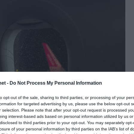
et -
Do Not Process My Personal Information
to opt-out of the sale, sharing to third parties, or processing of your per
formation for targeted advertising by us, please use the below opt-out s
r selection. Please note that after your opt-out request is processed y
eing interest-based ads based on personal information utilized by us or
disclosed to third parties prior to your opt-out. You may separately opt-
losure of your personal information by third parties on the IAB’s list of