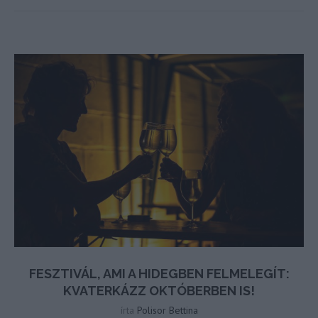
FESZTIVÁL, AMI A HIDEGBEN FELMELEGÍT:
KVATERKÁZZ OKTÓBERBEN IS!
írta
Polisor Bettina