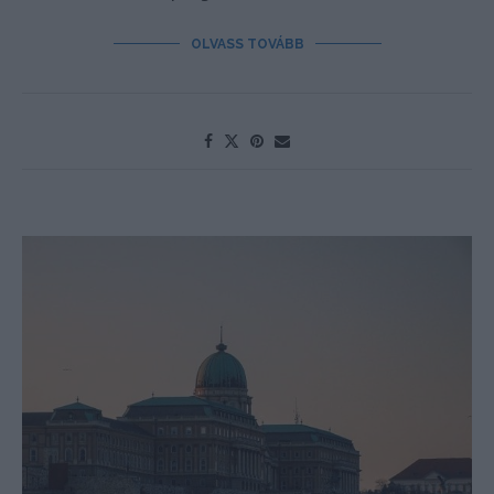
OLVASS TOVÁBB