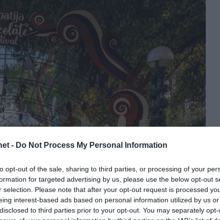
et -
Do Not Process My Personal Information
to opt-out of the sale, sharing to third parties, or processing of your per
formation for targeted advertising by us, please use the below opt-out s
r selection. Please note that after your opt-out request is processed y
eing interest-based ads based on personal information utilized by us or
disclosed to third parties prior to your opt-out. You may separately opt-