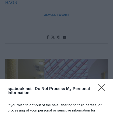
HAON
.
OLVASS TOVÁBB
spabook.net -
Do Not Process My Personal
Information
If you wish to opt-out of the sale, sharing to third parties, or
processing of your personal or sensitive information for