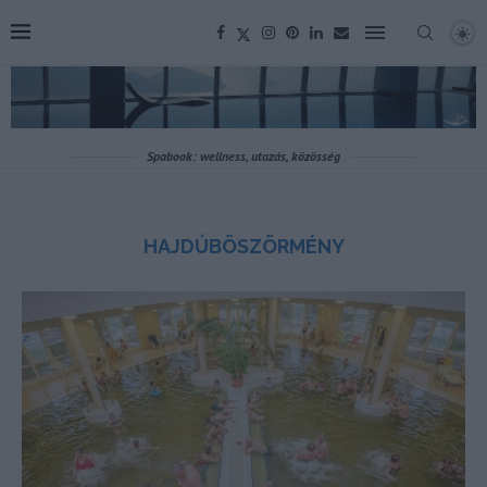
Spabook: wellness, utazás, közösség
HAJDÚBÖSZÖRMÉNY