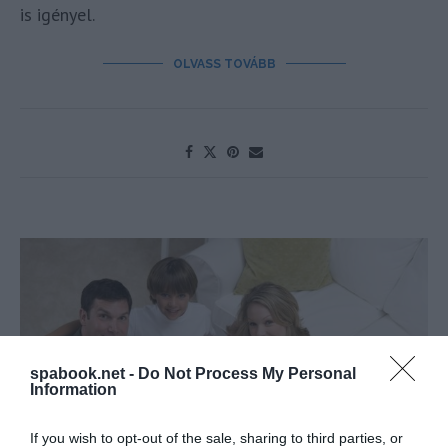
is igényel.
OLVASS TOVÁBB
spabook.net -
Do Not Process My Personal
Information
If you wish to opt-out of the sale, sharing to third parties, or