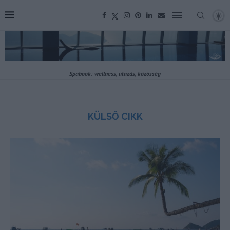
Spabook: wellness, utazás, közösség
KÜLSŐ CIKK