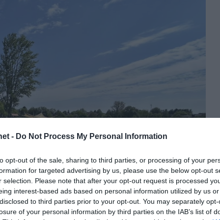
et -
Do Not Process My Personal Information
to opt-out of the sale, sharing to third parties, or processing of your per
formation for targeted advertising by us, please use the below opt-out s
r selection. Please note that after your opt-out request is processed y
eing interest-based ads based on personal information utilized by us or
disclosed to third parties prior to your opt-out. You may separately opt-
losure of your personal information by third parties on the IAB’s list of