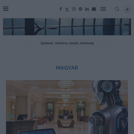
Spabook: wellness, utazás, közösség
MAGYAR