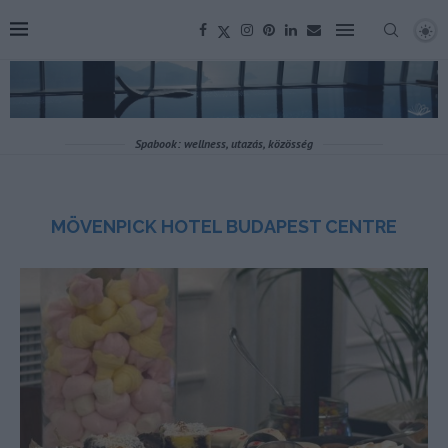
Spabook: wellness, utazás, közösség
MÖVENPICK HOTEL BUDAPEST CENTRE