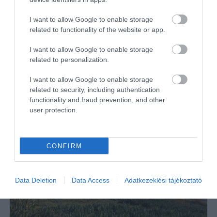
OLVASS TOVÁBB
I want to allow Google to enable storage
related to functionality of the website or app.
I want to allow Google to enable storage
related to personalization.
I want to allow Google to enable storage
related to security, including authentication
functionality and fraud prevention, and other
user protection.
CONFIRM
Data Deletion
Data Access
Adatkezeklési tájékoztató