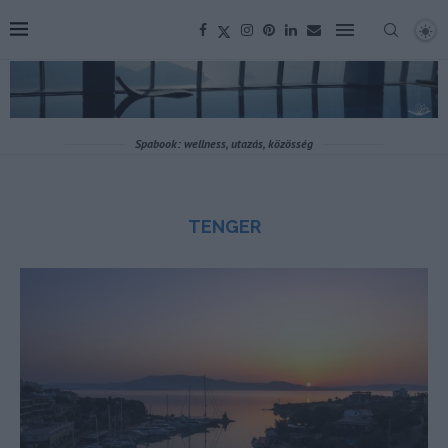
Spabook: wellness, utazás, közösség
TENGER