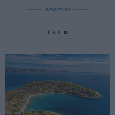
OLVASS TOVÁBB