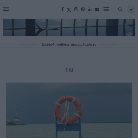
Spabook: wellness, utazás, közösség
TKI