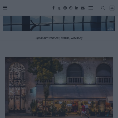
Spabook: wellness, utazás, közösség