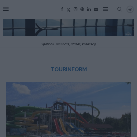
Spabook: wellness, utazás, közösség
TOURINFORM