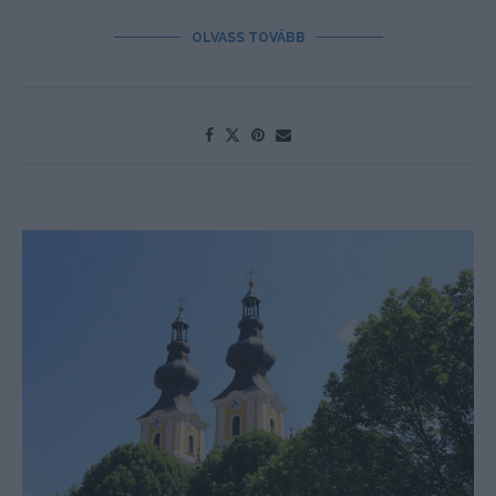
OLVASS TOVÁBB