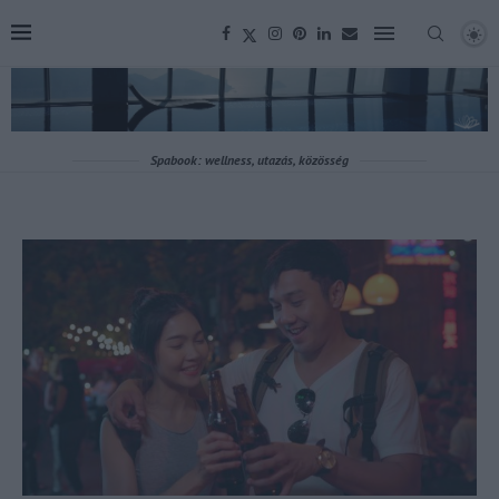
Spabook: wellness, utazás, közösség