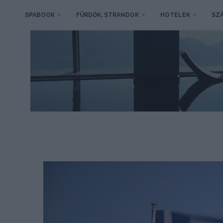
SPABOOK
FÜRDŐK, STRANDOK
HOTELEK
SZÁ