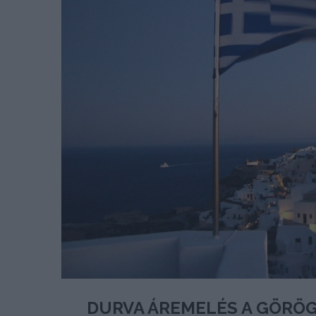
DURVA ÁREMELÉS A GÖRÖG