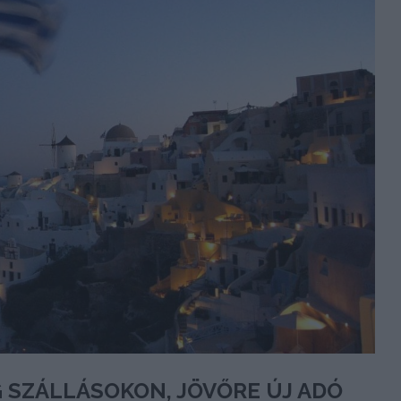
 SZÁLLÁSOKON, JÖVŐRE ÚJ ADÓ