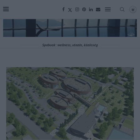
Spabook: wellness, utazás, közösség