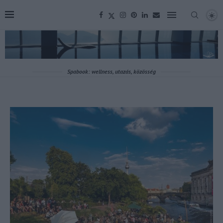
Spabook: wellness, utazás, közösség