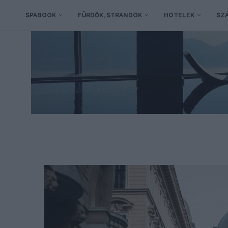
SPABOOK
FÜRDŐK, STRANDOK
HOTELEK
SZÁ