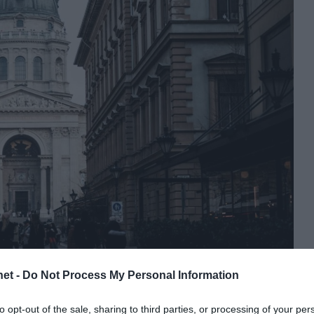
et -
Do Not Process My Personal Information
to opt-out of the sale, sharing to third parties, or processing of your per