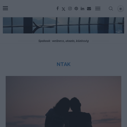
Spabook: wellness, utazás, közösség
NTAK