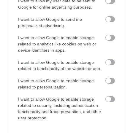
I want to allow my user data to be sent to
Google for online advertising purposes.
I want to allow Google to send me
personalized advertising.
I want to allow Google to enable storage
related to analytics like cookies on web or
device identifiers in apps.
I want to allow Google to enable storage
related to functionality of the website or app.
I want to allow Google to enable storage
related to personalization.
I want to allow Google to enable storage
related to security, including authentication
functionality and fraud prevention, and other
user protection.