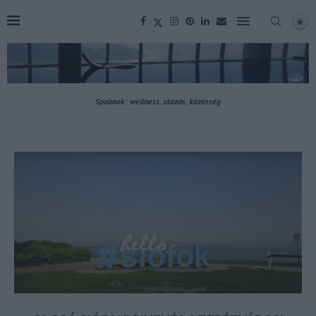
Spabook: wellness, utazás, közösség