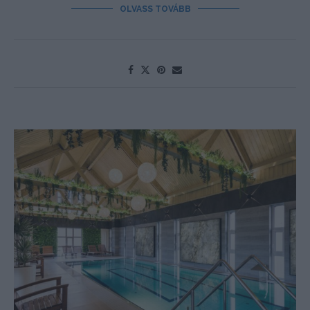
OLVASS TOVÁBB