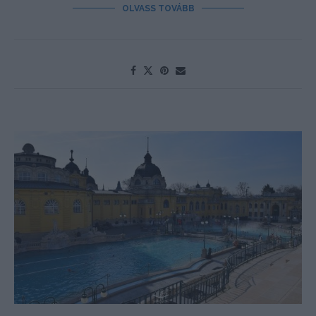
OLVASS TOVÁBB