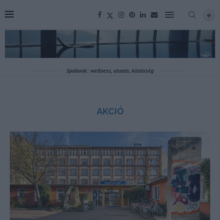
Spabook: wellness, utazás, közösség
AKCIÓ