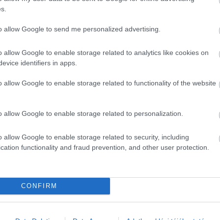
s.
to allow Google to send me personalized advertising.
o allow Google to enable storage related to analytics like cookies on
evice identifiers in apps.
o allow Google to enable storage related to functionality of the website
o allow Google to enable storage related to personalization.
o allow Google to enable storage related to security, including
cation functionality and fraud prevention, and other user protection.
CONFIRM