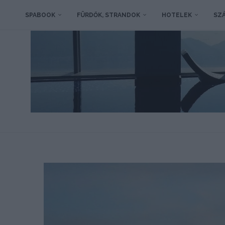
SPABOOK
FÜRDŐK, STRANDOK
HOTELEK
SZÁ