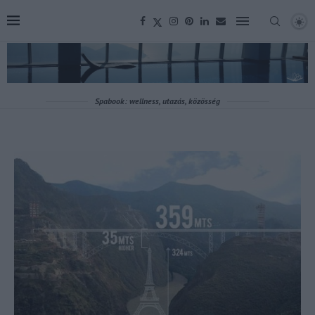
Spabook: wellness, utazás, közösség