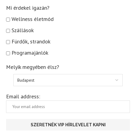
Mi érdekel igazán?
Wellness életmód
Szállások
Fürdők, strandok
Programajánlók
Melyik megyében élsz?
Email address: