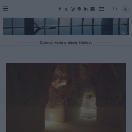
Spabook: wellness, utazás, közösség