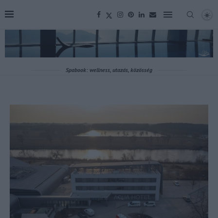
Spabook: wellness, utazás, közösség