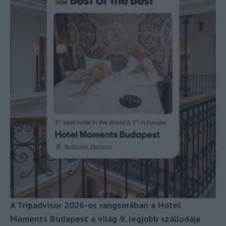
A Tripadvisor 2026-os rangsorában a Hotel
Moments Budapest a világ 9. legjobb szállodája