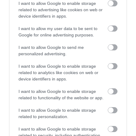
activities.easyjet.com
– keresztül.
I want to allow Google to enable storage
related to advertising like cookies on web or
device identifiers in apps.
I want to allow my user data to be sent to
Google for online advertising purposes.
I want to allow Google to send me
personalized advertising.
I want to allow Google to enable storage
related to analytics like cookies on web or
device identifiers in apps.
I want to allow Google to enable storage
related to functionality of the website or app.
I want to allow Google to enable storage
related to personalization.
I want to allow Google to enable storage
Megosztás
related to security, including authentication