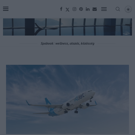
Spabook: wellness, utazás, közösség