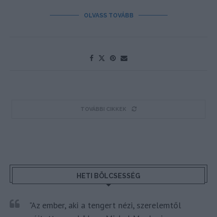
OLVASS TOVÁBB
TOVÁBBI CIKKEK
HETI BÖLCSESSÉG
"Az ember, aki a tengert nézi, szerelemtől