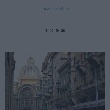
OLVASS TOVÁBB