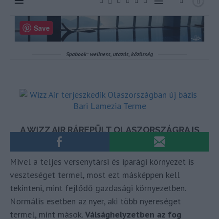
Mivel a teljes versenytársi és iparági környezet is
veszteséget termel, most ezt másképpen kell
tekinteni, mint fejlődő gazdasági környezetben.
Normális esetben az nyer, aki több nyereséget
termel, mint mások.
Válsághelyzetben az fog