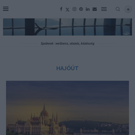
Spabook: wellness, utazás, közösség
HAJÓÚT