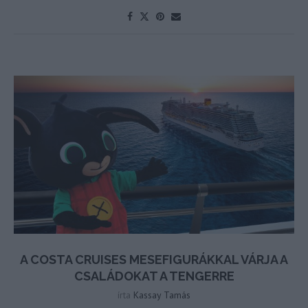
A COSTA CRUISES MESEFIGURÁKKAL VÁRJA A
CSALÁDOKAT A TENGERRE
írta
Kassay Tamás