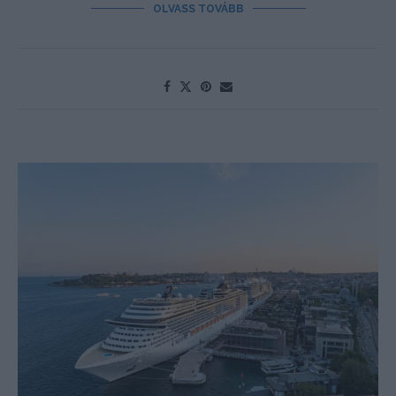
OLVASS TOVÁBB