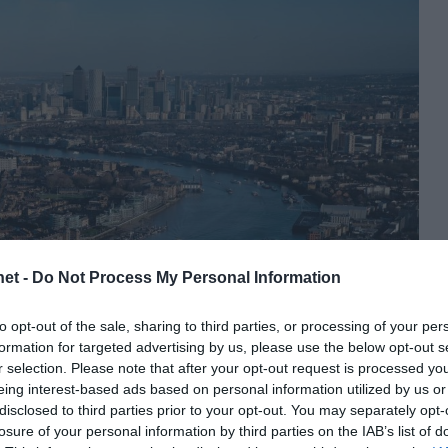
et -
Do Not Process My Personal Information
to opt-out of the sale, sharing to third parties, or processing of your per
formation for targeted advertising by us, please use the below opt-out s
r selection. Please note that after your opt-out request is processed y
eing interest-based ads based on personal information utilized by us or
disclosed to third parties prior to your opt-out. You may separately opt-
losure of your personal information by third parties on the IAB’s list of