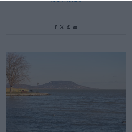
OLVASS TOVÁBB