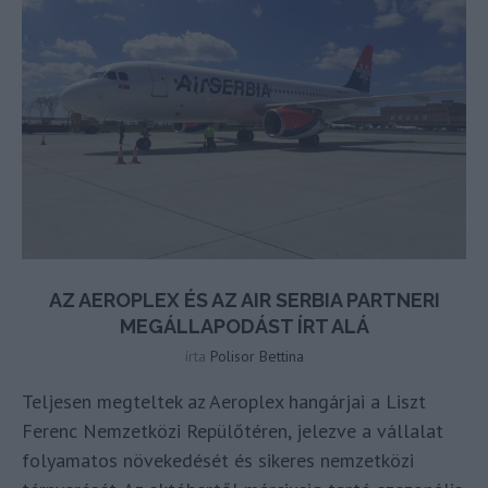
AZ AEROPLEX ÉS AZ AIR SERBIA PARTNERI
MEGÁLLAPODÁST ÍRT ALÁ
írta
Polisor Bettina
Teljesen megteltek az Aeroplex hangárjai a Liszt
Ferenc Nemzetközi Repülőtéren, jelezve a vállalat
folyamatos növekedését és sikeres nemzetközi