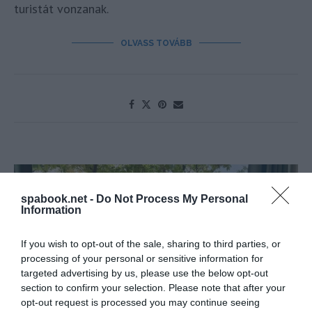
turistát vonzanak.
OLVASS TOVÁBB
spabook.net -
Do Not Process My Personal
Information
If you wish to opt-out of the sale, sharing to third parties, or
processing of your personal or sensitive information for
targeted advertising by us, please use the below opt-out
section to confirm your selection. Please note that after your
opt-out request is processed you may continue seeing