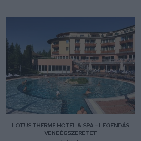
LOTUS THERME HOTEL & SPA – LEGENDÁS
VENDÉGSZERETET