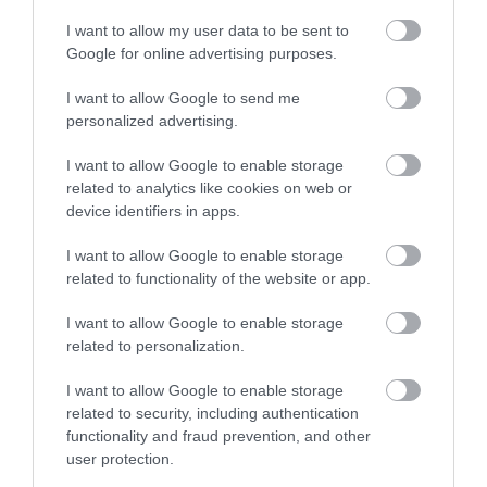
I want to allow my user data to be sent to
Google for online advertising purposes.
I want to allow Google to send me
personalized advertising.
I want to allow Google to enable storage
related to analytics like cookies on web or
device identifiers in apps.
I want to allow Google to enable storage
related to functionality of the website or app.
I want to allow Google to enable storage
related to personalization.
I want to allow Google to enable storage
related to security, including authentication
functionality and fraud prevention, and other
user protection.
SZAUNÁZÓK HÉTVÉGÉJE 2023 OKTÓBER 7-8