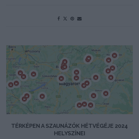
TÉRKÉPEN A SZAUNÁZÓK HÉTVÉGÉJE 2024
HELYSZÍNEI