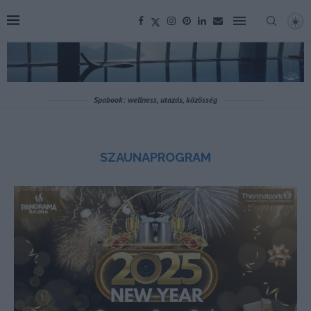
Spabook: wellness, utazás, közösség
SZAUNAPROGRAM