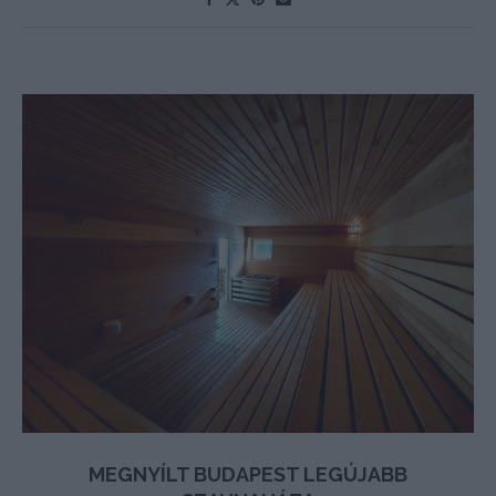
MEGNYÍLT BUDAPEST LEGÚJABB